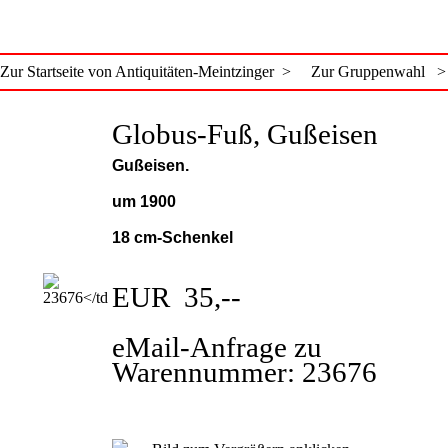
Zur Startseite von Antiquitäten-Meintzinger >
Zur Gruppenwahl >
Globus-Fuß, Gußeisen
Gußeisen.
um 1900
18 cm-Schenkel
EUR 35,--
eMail-Anfrage zu
Warennummer: 23676