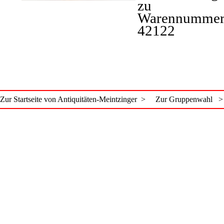
zu
Warennummer
42122
Zur Startseite von Antiquitäten-Meintzinger >
Zur Gruppenwahl >