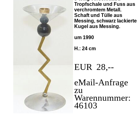
Tropfschale und Fuss aus
verchromtem Metall.
Schaft und Tülle aus
Messing, schwarz lackierte
Kugel aus Messing.
um 1990
H.: 24 cm
EUR 28,--
eMail-Anfrage
zu
Warennummer:
46103