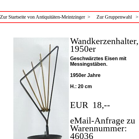
Zur Startseite von Antiquitäten-Meintzinger >
Zur Gruppenwahl >
Wandkerzenhalter,
1950er
Geschwärztes Eisen mit
Messingstäben.
1950er Jahre
H.: 20 cm
EUR 18,--
eMail-Anfrage zu
Warennummer:
46036