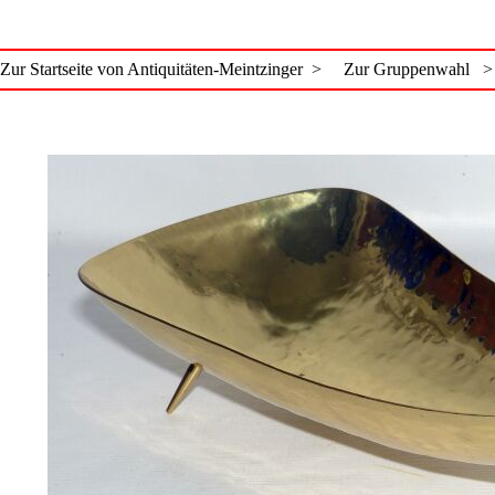
Zur Startseite von Antiquitäten-Meintzinger >
Zur Gruppenwahl >