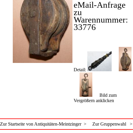
eMail-Anfrage
zu
Warennummer:
33776
Detail:
Bild zum
Vergrößern anklicken
Zur Startseite von Antiquitäten-Meintzinger >
Zur Gruppenwahl >