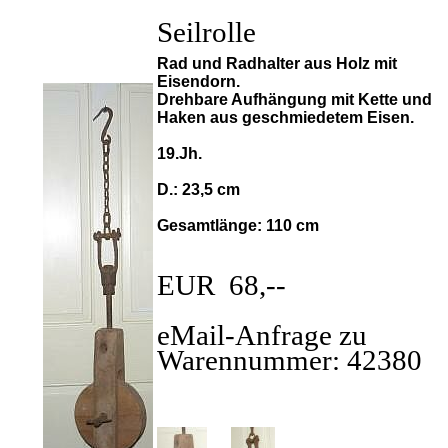
Seilrolle
Rad und Radhalter aus Holz mit
Eisendorn.
Drehbare Aufhängung mit Kette und
Haken aus geschmiedetem Eisen.
19.Jh.
D.: 23,5 cm
Gesamtlänge: 110 cm
EUR 68,--
eMail-Anfrage zu
Warennummer: 42380