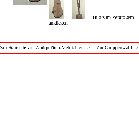
Bild zum Vergrößern
anklicken
Zur Startseite von Antiquitäten-Meintzinger >
Zur Gruppenwahl >