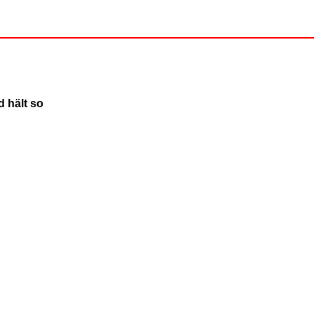
d hält so