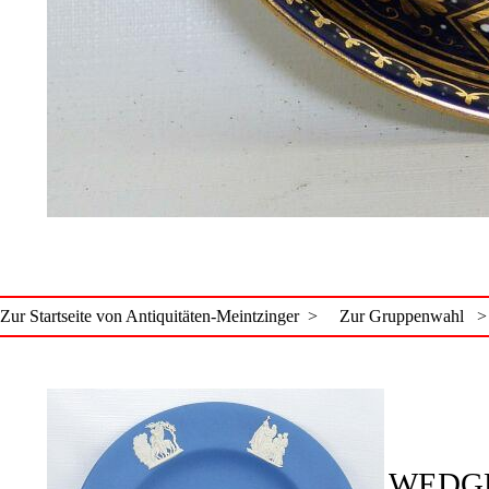
Zur Startseite von Antiquitäten-Meintzinger >
Zur Gruppenwahl >
WEDGE