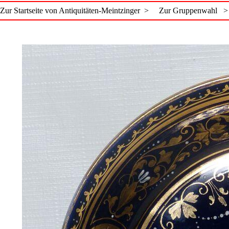
Zur Startseite von Antiquitäten-Meintzinger >
Zur Gruppenwahl >